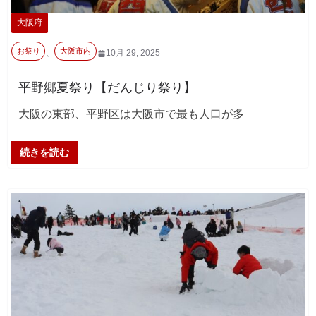
大阪府
お祭り
大阪市内
、
10月 29, 2025
平野郷夏祭り【だんじり祭り】
大阪の東部、平野区は大阪市で最も人口が多
続きを読む