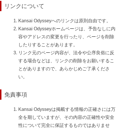
リンクについて
Kansai Odysseyへのリンクは原則自由です。
Kansai Odysseyホームページは、予告なしに内
容やアドレスの変更を行ったり、ページを削除
したりすることがあります。
リンク元のページ内容が、法令や公序良俗に反
する場合などは、リンクの削除をお願いするこ
とがありますので、あらかじめご了承くださ
い。
免責事項
Kansai Odysseyは掲載する情報の正確さには万
全を期していますが、その内容の正確性や安全
性について完全に保証するものではありませ