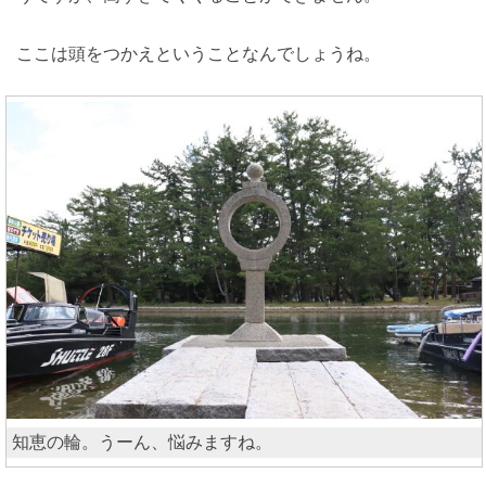
ここは頭をつかえということなんでしょうね。
知恵の輪。うーん、悩みますね。