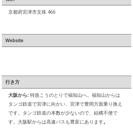
京都府宮津市文殊 466
Website
行き方
大阪から:
特急こうのとりで福知山へ。福知山からは
タンゴ鉄道で宮津に向かい、宮津で豊岡方面乗り換え
です。タンゴ鉄道の本数が少ないので、結構不便で
す。大阪駅からは高速バスも豊富にあります
。