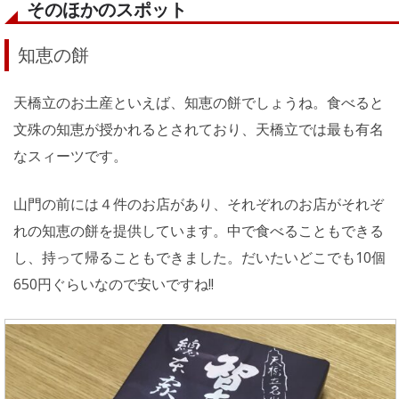
そのほかのスポット
知恵の餅
天橋立のお土産といえば、知恵の餅でしょうね。食べると
文殊の知恵が授かれるとされており、天橋立では最も有名
なスィーツです。
山門の前には４件のお店があり、それぞれのお店がそれぞ
れの知恵の餅を提供しています。中で食べることもできる
し、持って帰ることもできました。だいたいどこでも10個
650円ぐらいなので安いですね!!