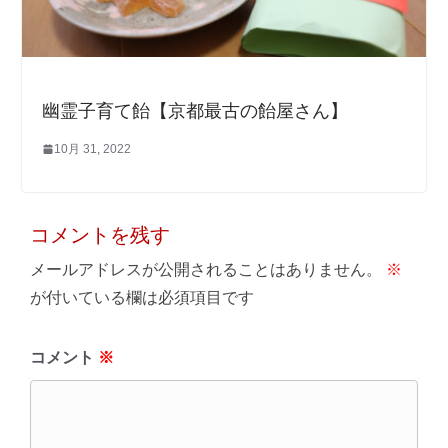
幽霊子育て飴【京都最古の飴屋さん】
10月 31, 2022
コメントを残す
メールアドレスが公開されることはありません。
※
が付いている欄は必須項目です
コメント
※