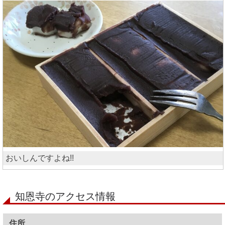
おいしんですよね!!
知恩寺のアクセス情報
住所