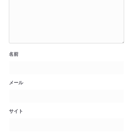
名前
メール
サイト