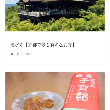
清水寺【京都で最も有名なお寺】
11月 17, 2022