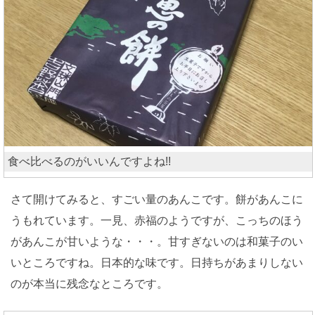
食べ比べるのがいいんですよね!!
さて開けてみると、すごい量のあんこです。餅があんこに
うもれています。一見、赤福のようですが、こっちのほう
があんこが甘いような・・・。甘すぎないのは和菓子のい
いところですね。日本的な味です。日持ちがあまりしない
のが本当に残念なところです。