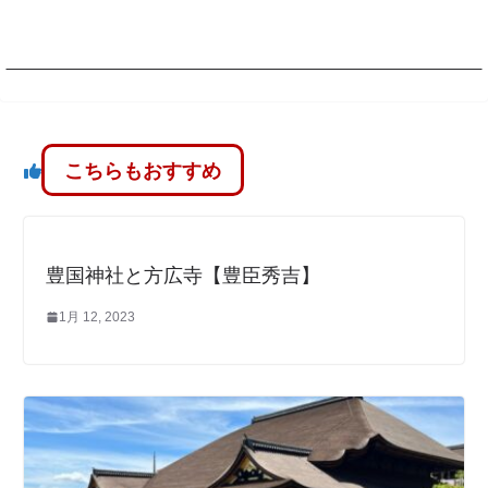
こちらもおすすめ
豊国神社と方広寺【豊臣秀吉】
1月 12, 2023