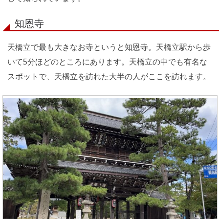
知恩寺
天橋立で最も大きなお寺というと知恩寺。天橋立駅から歩
いて5分ほどのところにあります。天橋立の中でも有名な
スポットで、天橋立を訪れた大半の人がここを訪れます。