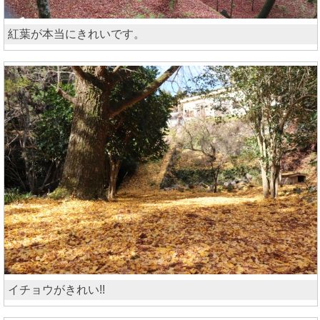
紅葉が本当にきれいです。
イチョウがきれい!!