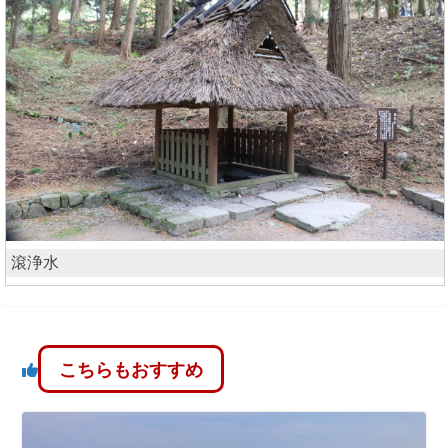
滾浄水
こちらもおすすめ