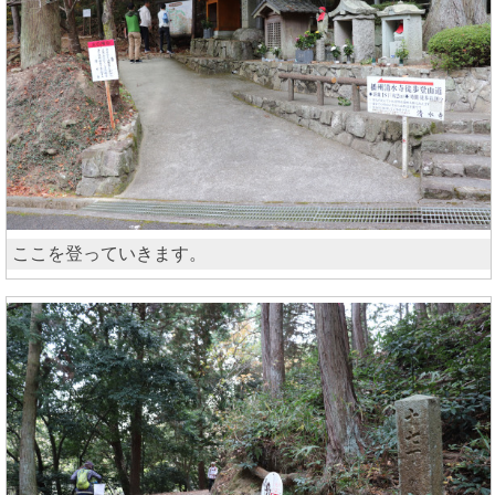
ここを登っていきます。