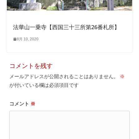
法華山一乗寺【西国三十三所第26番札所】
8月 10, 2020
コメントを残す
メールアドレスが公開されることはありません。
※
が付いている欄は必須項目です
コメント
※