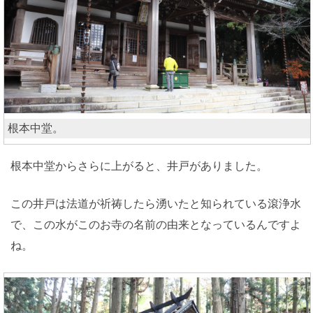
根本中堂。
根本中堂からさらに上がると、井戸がありました。
この井戸は法道が祈祷したら湧いたと知られている滾浄水
で、この水がこのお寺の名前の由来となっているんですよ
ね。