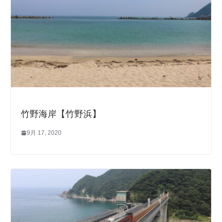
竹野海岸【竹野浜】
9月 17, 2020