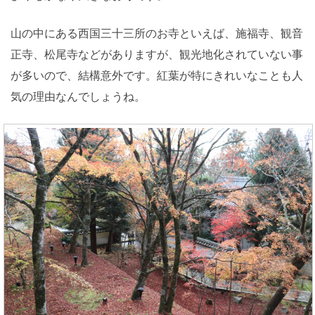
山の中にある西国三十三所のお寺といえば、施福寺、観音
正寺、松尾寺などがありますが、観光地化されていない事
が多いので、結構意外です。紅葉が特にきれいなことも人
気の理由なんでしょうね。