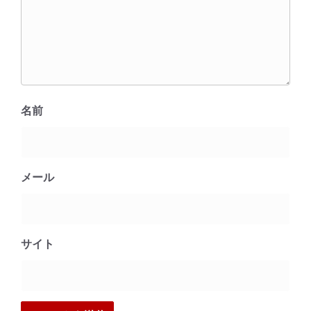
名前
メール
サイト