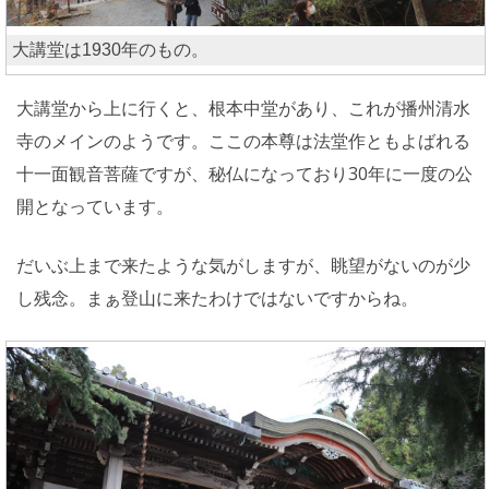
大講堂は1930年のもの。
大講堂から上に行くと、根本中堂があり、これが播州清水
寺のメインのようです。ここの本尊は法堂作ともよばれる
十一面観音菩薩ですが、秘仏になっており30年に一度の公
開となっています。
だいぶ上まで来たような気がしますが、眺望がないのが少
し残念。まぁ登山に来たわけではないですからね。