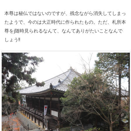
本尊は秘仏ではないのですが、残念ながら消失してしまっ
たようで、今のは大正時代に作られたもの。ただ、札所本
尊をj随時見られるなんて、なんてありがたいことなんで
しょう!!