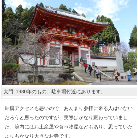
大門: 1980年のもの。駐車場付近にあります。
結構アクセスも悪いので、あんまり参拝に来る人はいない
だろうと思ったのですが、実際はかなり賑わっていまし
た。境内にはお土産屋や食べ物屋などもあり、思っていた
よりもかなり大きなお寺です。