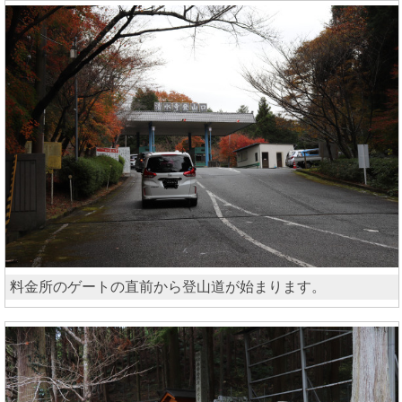
料金所のゲートの直前から登山道が始まります。