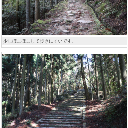
少しぼこぼこして歩きにくいです。