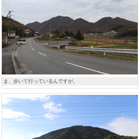
ま、歩いて行っているんですが。