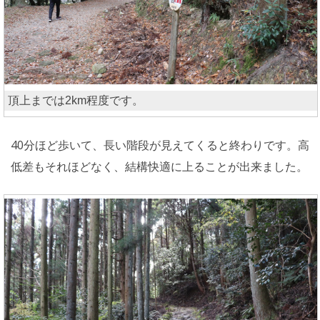
頂上までは2km程度です。
40分ほど歩いて、長い階段が見えてくると終わりです。高
低差もそれほどなく、結構快適に上ることが出来ました。