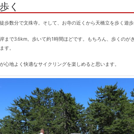
歩く
徒歩数分で文殊寺。そして、お寺の近くから天橋立を歩く遊歩
岸まで3.6km。歩いて約1時間ほどです。もちろん、歩くのが
ます。
が心地よく快適なサイクリングを楽しめると思います。