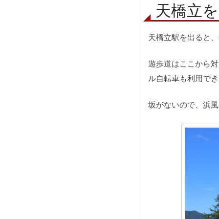
天橋立を
天橋立駅を出ると、
遊歩道はここから対
ル自転車も利用でき
坂がないので、浜風