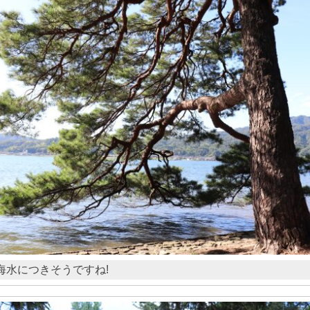
海水につきそうですね!