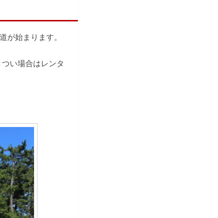
道が始まります。
きつい場合はレンタ