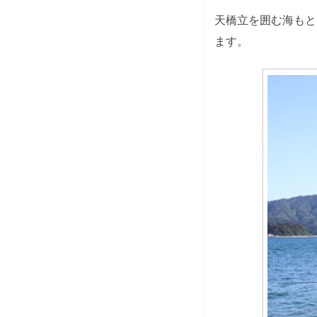
天橋立を囲む海もと
ます。