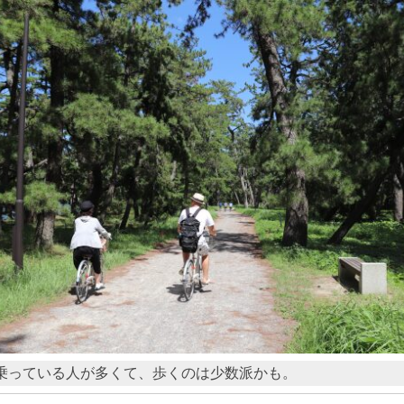
乗っている人が多くて、歩くのは少数派かも。