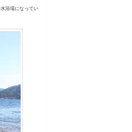
海水浴場になってい