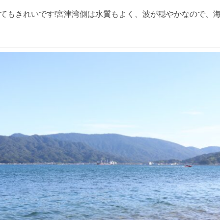
てもきれいです!宮津湾側は水質もよく、波が穏やかなので、