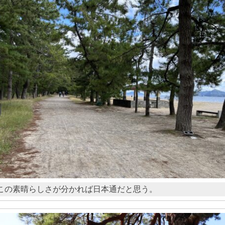
この素晴らしさが分かれば日本通だと思う。