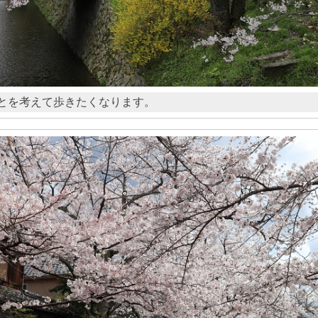
とを考えて歩きたくなります。