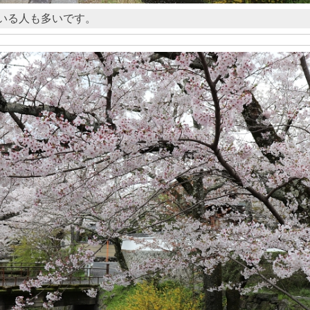
いる人も多いです。