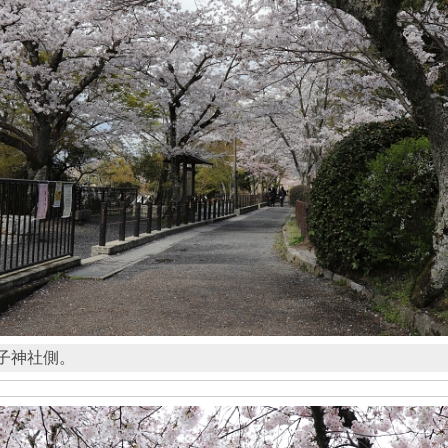
子神社側。