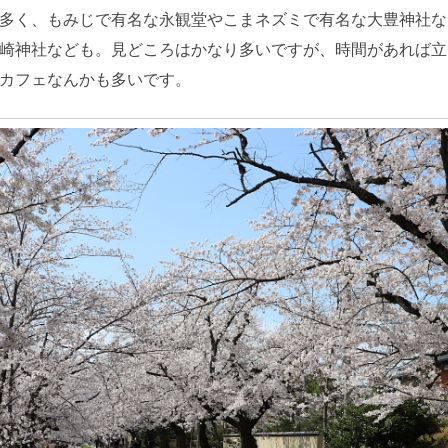
多く、もみじで有名な永観堂やこまネズミで有名な大豊神社な
崎神社なども。見どころはかなり多いですが、時間があれば立
カフェなんかも多いです。