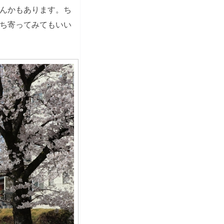
んかもあります。ち
ち寄ってみてもいい