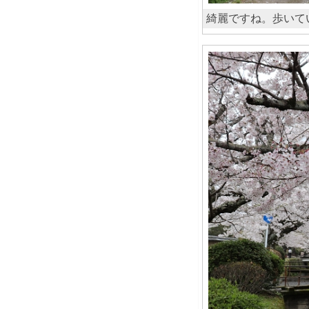
綺麗ですね。歩いて