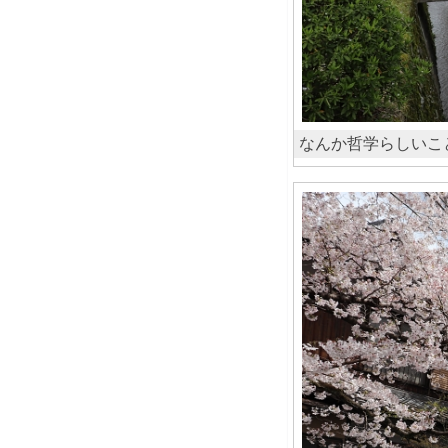
なんか哲学らしいこ