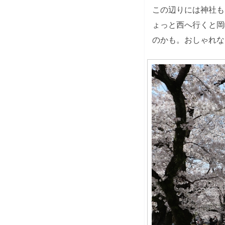
この辺りには神社も
ょっと西へ行くと岡
のかも。おしゃれな