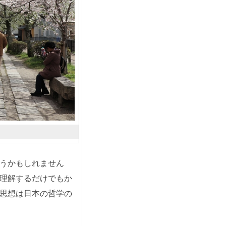
うかもしれません
理解するだけでもか
思想は日本の哲学の