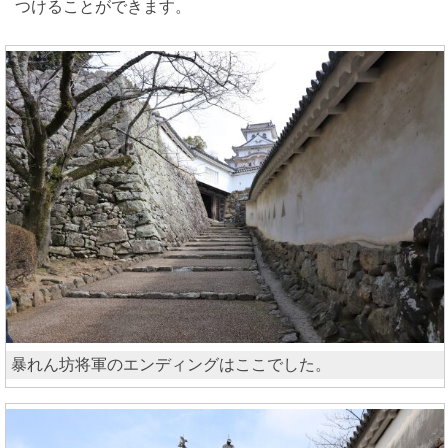
つけることができます。
暴れん坊将軍のエンディングはここでした。