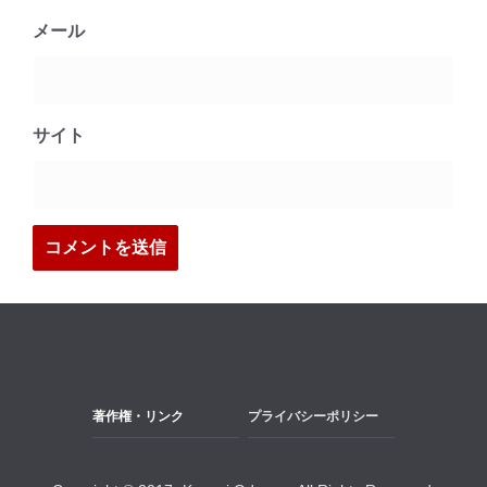
メール
サイト
著作権・リンク
プライバシーポリシー