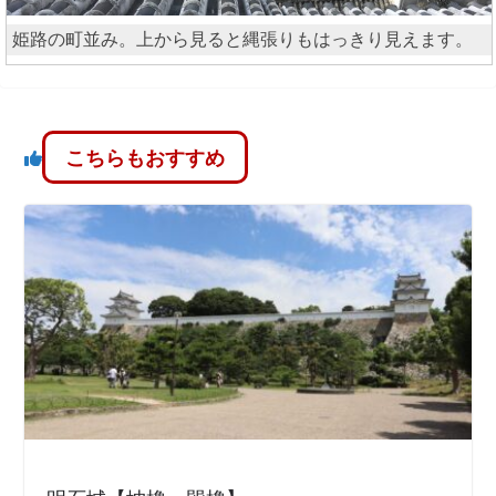
姫路の町並み。上から見ると縄張りもはっきり見えます。
こちらもおすすめ