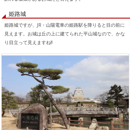
姫路城
姫路城ですが、JR・山陽電車の姫路駅を降りると目の前に
見えます。お城は丘の上に建てられた平山城なので、かな
り目立って見えますね!!