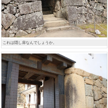
これは隠し扉なんでしょうか。