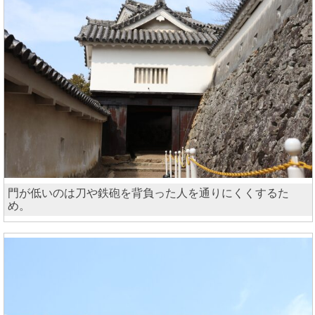
門が低いのは刀や鉄砲を背負った人を通りにくくするた
め。