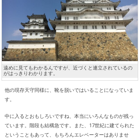
遠めに見てもわかるんですが、近づくと連立されているの
がはっきりわかります。
他の現存天守同様に、靴を脱いではいることになっていま
す。
中に入るとおもしろいですね、本当にいろんなものが残っ
ています。階段も結構急です。また、17世紀に建てられた
ということもあって、もちろんエレベーターはありませ