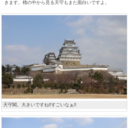
きます。櫓の中から見る天守もまた面白いですよ。
天守閣。大きいですね!!すごいなぁ!!