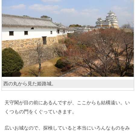
西の丸から見た姫路城。
天守閣が目の前にあるんですが、ここからも結構遠い。い
くつもの門をくぐっていきます。
広いお城なので、探検していると本当にいろんなものをみ