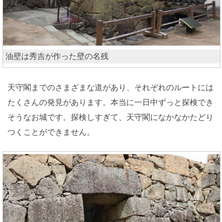
油壁は秀吉が作った壁の名残
天守閣までのさまざまな道があり、それぞれのルートには
たくさんの発見があります。本当に一日中ずっと探検でき
そうなお城です。探検しすぎて、天守閣になかなかたどり
つくことができません。