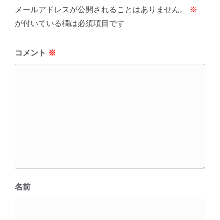
メールアドレスが公開されることはありません。
※
が付いている欄は必須項目です
コメント
※
名前