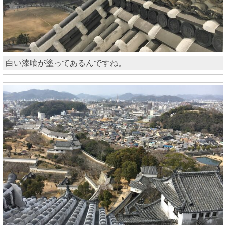
白い漆喰が塗ってあるんですね。